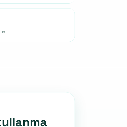
tın.
 kullanma