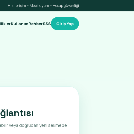
Hızlı erişim • Mobil uyum • Hesap güvenliği
likler
Kullanım
Rehber
SSS
Giriş Yap
ağlantısı
ayabilir veya doğrudan yeni sekmede