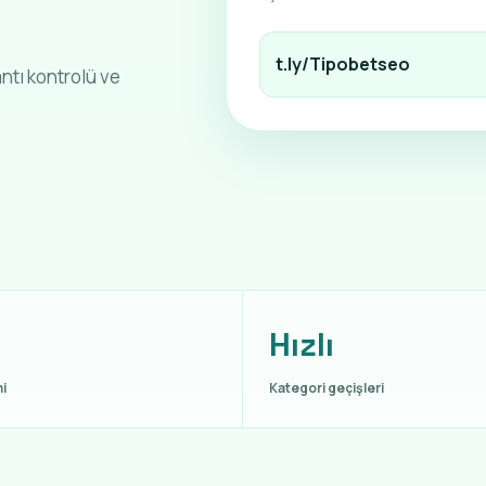
t.ly/Tipobetseo
antı kontrolü ve
Hızlı
mi
Kategori geçişleri