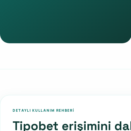
DETAYLI KULLANIM REHBERI
Tipobet erişimini d