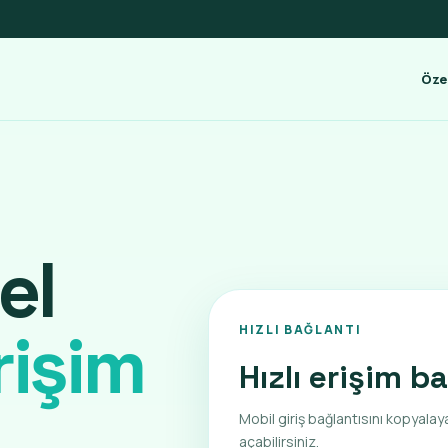
Özel
el
erişim
HIZLI BAĞLANTI
Hızlı erişim b
Mobil giriş bağlantısını kopyal
açabilirsiniz.