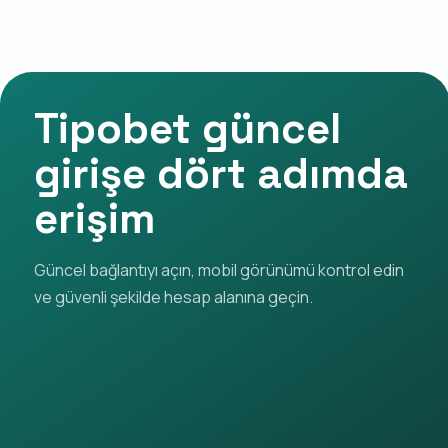
Tipobet güncel
girişe dört adımda
erişim
Güncel bağlantıyı açın, mobil görünümü kontrol edin
ve güvenli şekilde hesap alanına geçin.