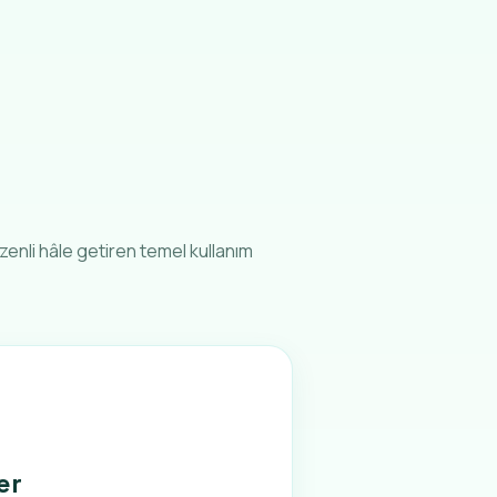
enli hâle getiren temel kullanım
er