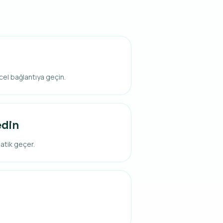
cel bağlantıya geçin.
edin
atik geçer.