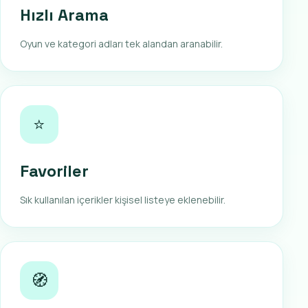
Hızlı Arama
Oyun ve kategori adları tek alandan aranabilir.
⭐
Favoriler
Sık kullanılan içerikler kişisel listeye eklenebilir.
🧭