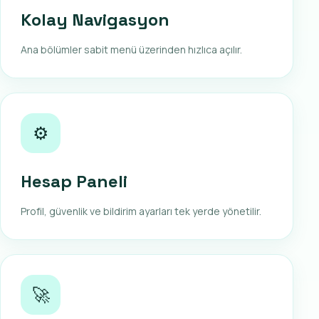
Kolay Navigasyon
Ana bölümler sabit menü üzerinden hızlıca açılır.
⚙️
Hesap Paneli
Profil, güvenlik ve bildirim ayarları tek yerde yönetilir.
🚀