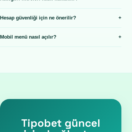
temizlenmelidir.
Tür, sağlayıcı veya popülerlik filtreleri seçilebilir.
Hesap güvenliği için ne önerilir?
+
Benzersiz parola kullanılmalı ve ortak cihazlarda
Mobil menü nasıl açılır?
+
çıkış yapılmalıdır.
Üst kısımdaki menü düğmesine dokunarak açılır.
Tipobet güncel