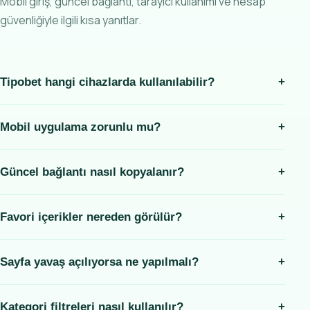
Mobil giriş, güncel bağlantı, tarayıcı kullanımı ve hesap
güvenliğiyle ilgili kısa yanıtlar.
Tipobet hangi cihazlarda kullanılabilir?
+
Güncel masaüstü ve mobil tarayıcılarda
Mobil uygulama zorunlu mu?
+
kullanılabilir.
Hayır, tarayıcı üzerinden de erişim sağlanabilir.
Güncel bağlantı nasıl kopyalanır?
+
Sayfanın üst bölümündeki kopyala düğmesi
Favori içerikler nereden görülür?
+
kullanılabilir.
Hesap panelindeki favoriler bölümünden
Sayfa yavaş açılıyorsa ne yapılmalı?
+
görüntülenebilir.
Bağlantı hızı kontrol edilmeli ve önbellek
Kategori filtreleri nasıl kullanılır?
+