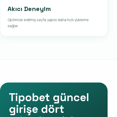
Akıcı Deneyim
Optimize edilmiş sayfa yapısı daha hızlı yükleme
sağlar.
Tipobet güncel
girişe dört