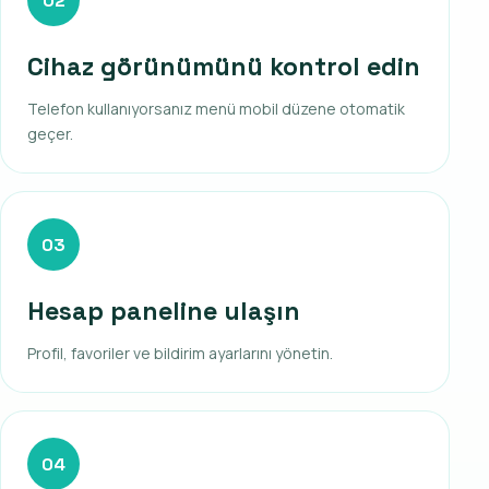
02
Cihaz görünümünü kontrol edin
Telefon kullanıyorsanız menü mobil düzene otomatik
geçer.
03
Hesap paneline ulaşın
Profil, favoriler ve bildirim ayarlarını yönetin.
04